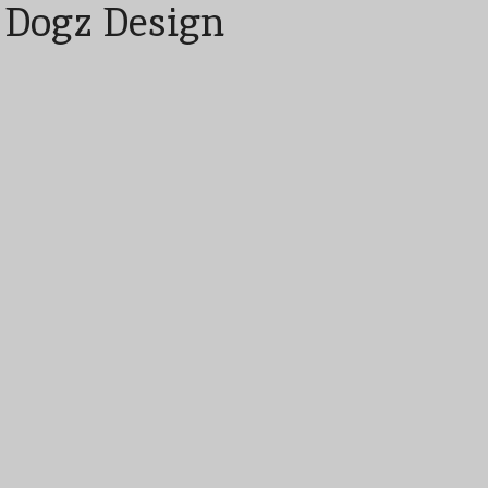
x Dogz Design