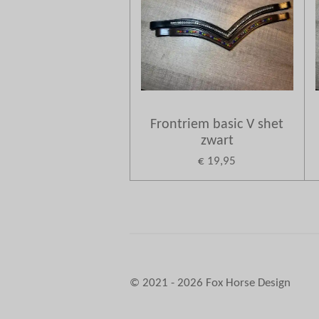
Frontriem basic V shet
zwart
€ 19,95
© 2021 - 2026 Fox Horse Design