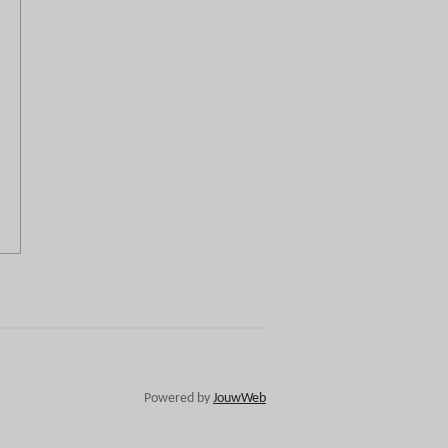
Powered by
JouwWeb