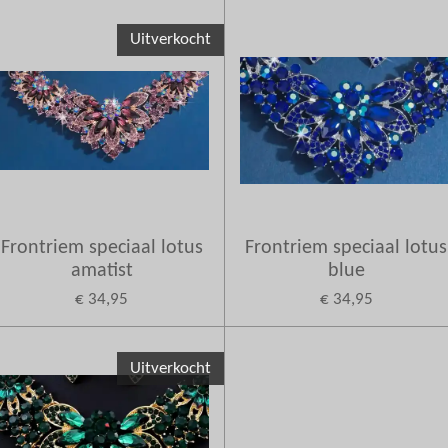
Uitverkocht
Frontriem speciaal lotus
Frontriem speciaal lotus
amatist
blue
€ 34,95
€ 34,95
Uitverkocht