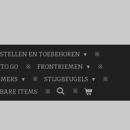
STELLEN EN TOEBEHOREN
TO GO
FRONTRIEMEN
RMERS
STIJGBEUGELS
BARE ITEMS