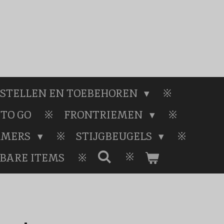
STELLEN EN TOEBEHOREN
TO GO
FRONTRIEMEN
RMERS
STIJGBEUGELS
BARE ITEMS