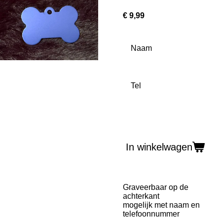
€ 9,99
Naam
Tel
In winkelwagen
Graveerbaar op de
achterkant
mogelijk met naam en
telefoonnummer