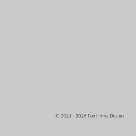
© 2021 - 2026 Fox Horse Design