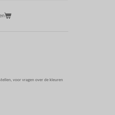
en
tellen, voor vragen over de kleuren