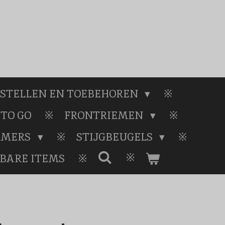
STELLEN EN TOEBEHOREN
TO GO
FRONTRIEMEN
RMERS
STIJGBEUGELS
BARE ITEMS