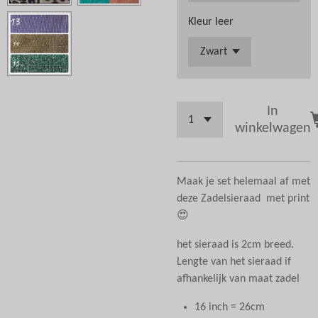
Kleur leer
In
winkelwagen
Maak je set helemaal af met
deze Zadelsieraad met print
😍
het sieraad is 2cm breed.
Lengte van het sieraad if
afhankelijk van maat zadel
16 inch = 26cm