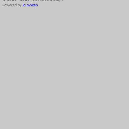
Powered by
JouwWeb