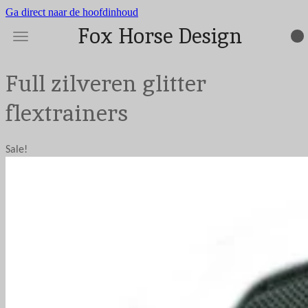
Ga direct naar de hoofdinhoud
Fox Horse Design
Full zilveren glitter
flextrainers
Sale!